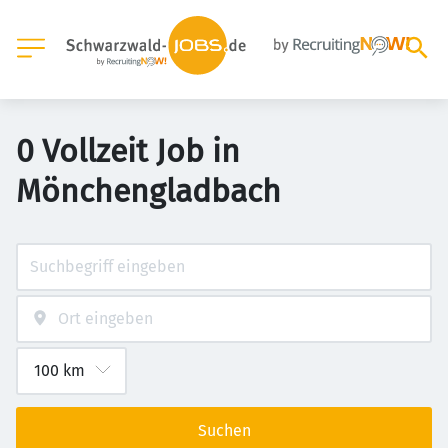
0 Vollzeit Job in
Mönchengladbach
Suchen