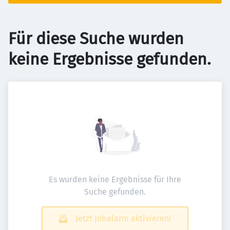
Für diese Suche wurden
keine Ergebnisse gefunden.
Es wurden keine Ergebnisse für Ihre
Suche gefunden.
Jetzt Jobalarm aktivieren!