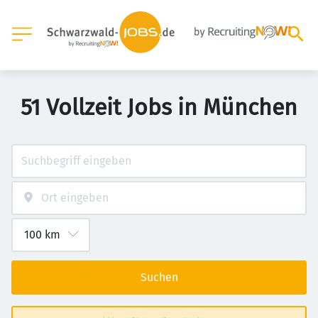
51 Vollzeit Jobs in München
Suchen