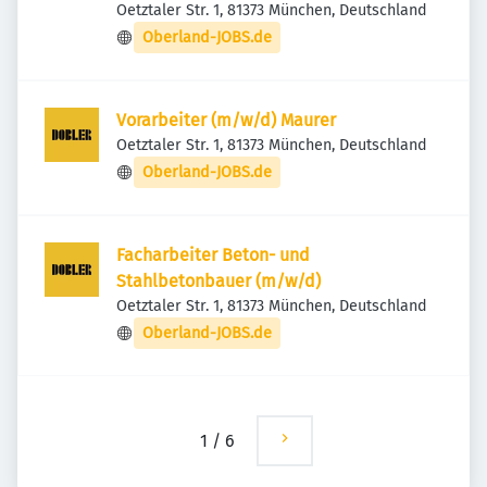
Oetztaler Str. 1, 81373 München, Deutschland
Oberland-JOBS.de
Vorarbeiter (m/w/d) Maurer
Oetztaler Str. 1, 81373 München, Deutschland
Oberland-JOBS.de
Facharbeiter Beton- und
Stahlbetonbauer (m/w/d)
Oetztaler Str. 1, 81373 München, Deutschland
Oberland-JOBS.de
1
/
6