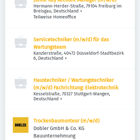
Hermann-Herder-Straße, 79104 Freiburg im
Breisgau, Deutschland
+
Teilweise Homeoffice
Servicetechniker (m/w/d) für das
Wartungsteam
Kanzlerstraße, 40472 Düsseldorf-Stadtbezirk
6, Deutschland
+
Haustechniker / Wartungstechniker
(m/w/d) Fachrichtung: Elektrotechnik
Kesselstraße, 70327 Stuttgart-Wangen,
Deutschland
+
Trockenbaumonteur (m/w/d)
Dobler GmbH & Co. KG
Bauunternehmung