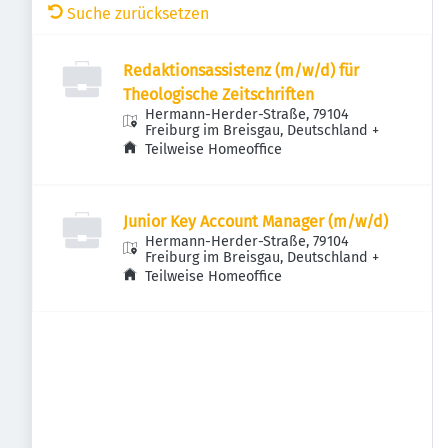
Suche zurücksetzen
Redaktionsassistenz (m/w/d) für
Theologische Zeitschriften
Hermann-Herder-Straße, 79104
Freiburg im Breisgau, Deutschland
+
Teilweise Homeoffice
Junior Key Account Manager (m/w/d)
Hermann-Herder-Straße, 79104
Freiburg im Breisgau, Deutschland
+
Teilweise Homeoffice