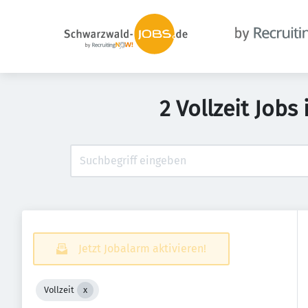
2 Vollzeit Job
Jetzt Jobalarm aktivieren!
Vollzeit