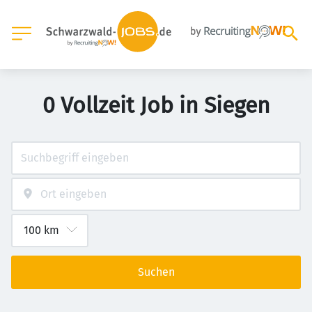
0 Vollzeit Job in Siegen
Suchen