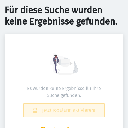
Für diese Suche wurden
keine Ergebnisse gefunden.
Es wurden keine Ergebnisse für Ihre
Suche gefunden.
Jetzt Jobalarm aktivieren!