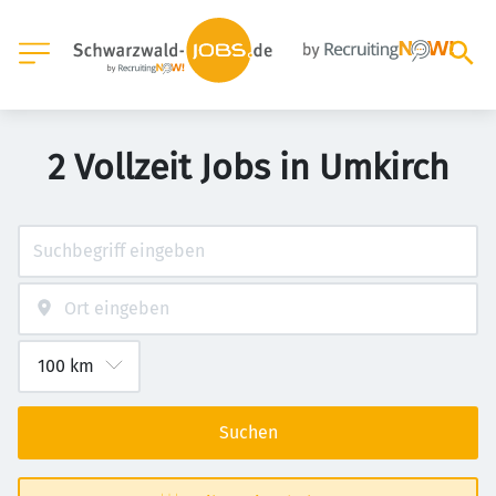
2 Vollzeit Jobs in Umkirch
Suchen