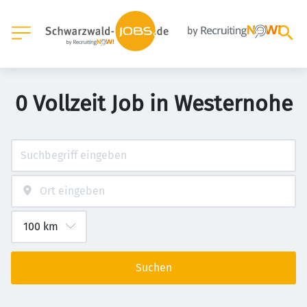
0 Vollzeit Job in Westernohe
Suchen