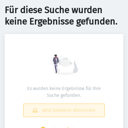
Für diese Suche wurden
keine Ergebnisse gefunden.
Es wurden keine Ergebnisse für Ihre
Suche gefunden.
Jetzt Jobalarm aktivieren!