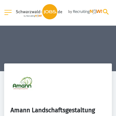
Amann Landschaftsgestaltung