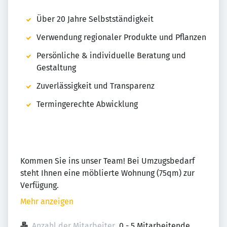
Über 20 Jahre Selbstständigkeit
Verwendung regionaler Produkte und Pflanzen
Persönliche & individuelle Beratung und
Gestaltung
Zuverlässigkeit und Transparenz
Termingerechte Abwicklung
Kommen Sie ins unser Team! Bei Umzugsbedarf
steht Ihnen eine möblierte Wohnung (75qm) zur
Verfügung.
Mehr anzeigen
Anzahl der Mitarbeiter
0 - 5 Mitarbeitende