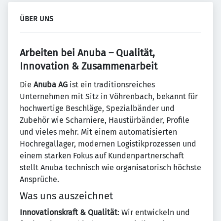
ÜBER UNS
Arbeiten bei Anuba – Qualität,
Innovation & Zusammenarbeit
Die
Anuba AG
ist ein traditionsreiches
Unternehmen mit Sitz in Vöhrenbach, bekannt für
hochwertige Beschläge, Spezialbänder und
Zubehör wie Scharniere, Haustürbänder, Profile
und vieles mehr. Mit einem automatisierten
Hochregallager, modernen Logistikprozessen und
einem starken Fokus auf Kundenpartnerschaft
stellt Anuba technisch wie organisatorisch höchste
Ansprüche.
Was uns auszeichnet
Innovationskraft & Qualität
: Wir entwickeln und