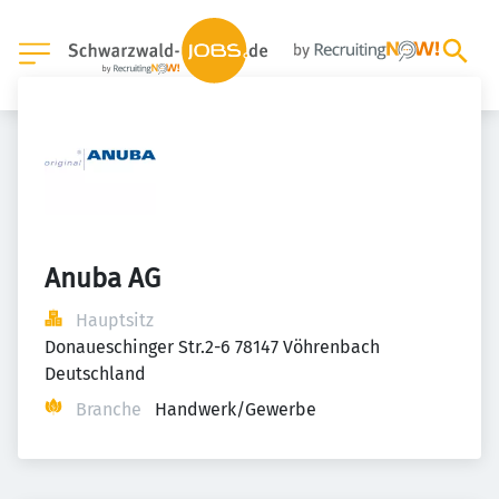
Anuba AG
Hauptsitz
Donaueschinger Str.2-6 78147 Vöhrenbach 
Deutschland
Branche
Handwerk/Gewerbe