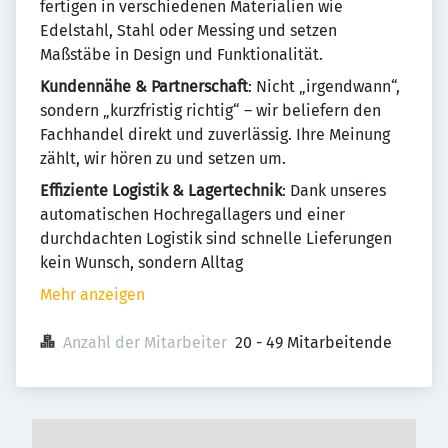
fertigen in verschiedenen Materialien wie
Edelstahl, Stahl oder Messing und setzen
Maßstäbe in Design und Funktionalität.
Kundennähe & Partnerschaft
: Nicht „irgendwann“,
sondern „kurzfristig richtig“ – wir beliefern den
Fachhandel direkt und zuverlässig. Ihre Meinung
zählt, wir hören zu und setzen um.
Effiziente Logistik & Lager­technik
: Dank unseres
automatischen Hochregallagers und einer
durchdachten Logistik sind schnelle Lieferungen
kein Wunsch, sondern Alltag
Mehr anzeigen
Anzahl der Mitarbeiter
20 - 49 Mitarbeitende