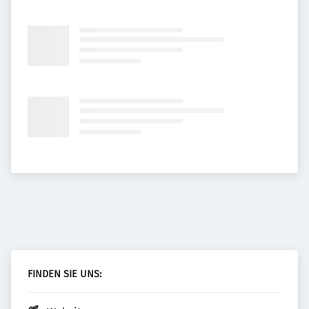
FINDEN SIE UNS: