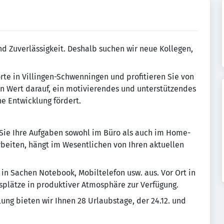
d Zuverlässigkeit. Deshalb suchen wir neue Kollegen,
rte in Villingen-Schwenningen und profitieren Sie von
ßen Wert darauf, ein motivierendes und unterstützendes
he Entwicklung fördert.
 Sie Ihre Aufgaben sowohl im Büro als auch im Home-
rbeiten, hängt im Wesentlichen von Ihren aktuellen
 in Sachen Notebook, Mobiltelefon usw. aus. Vor Ort in
plätze in produktiver Atmosphäre zur Verfügung.
ung bieten wir Ihnen 28 Urlaubstage, der 24.12. und