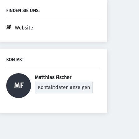
FINDEN SIE UNS:
Website
KONTAKT
Matthias Fischer 
MF
Kontaktdaten anzeigen