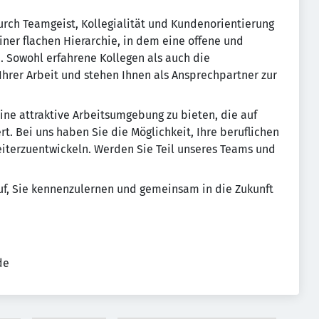
rch Teamgeist, Kollegialität und Kundenorientierung
iner flachen Hierarchie, in dem eine offene und
 Sowohl erfahrene Kollegen als auch die
 Ihrer Arbeit und stehen Ihnen als Ansprechpartner zur
eine attraktive Arbeitsumgebung zu bieten, die auf
t. Bei uns haben Sie die Möglichkeit, Ihre beruflichen
weiterzuentwickeln. Werden Sie Teil unseres Teams und
auf, Sie kennenzulernen und gemeinsam in die Zukunft
de