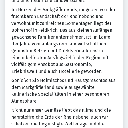
und eine natürliche Landwirtschaft.
Im Herzen des Markgräflerlands, umgeben von der
fruchtbaren Landschaft der Rheinebene und
verwöhnt mit zahlreichen Sonnentagen liegt der
Bohrerhof in Feldkrich. Das aus kleinen Anfängen
gewachsene Familienunternehmen, ist im Laufe
der Jahre vom anfangs rein landwirtschaftlich
geprägten Betrieb mit Direktvermarktung zu
einem beliebten Ausflugsziel in der Region mit
vielfältigem Angebot aus Gastronomie,
Erlebniswelt und auch Hotellerie geworden.
Genießen Sie Heimisches und Hausgemachtes aus
dem Markgräflerland sowie ausgewählte
kulinarische Spezialitäten in einer besonderen
Atmosphäre.
Nicht nur unser Gemüse liebt das Klima und die
nährstoffreiche Erde der Rheinebene, auch wir
schätzen die begünstigte Wetterlage und die