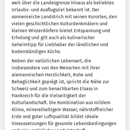
weit über die Landesgrenze hinaus als beliebtes
Urlaubs- und Ausflugsziel bekannt ist. Der
sonnenreiche Landstrich mit seinen Kurorten, den
vielen geschichtlichen Kulturdenkmälern und
kleinen Winzerdörfern bietet Entspannung und
Erholung und gilt auch als kulinarischer
Geheimtipp für Liebhaber der ländlichen und
bodenständigen Küche.
Neben der natürlichen Lebensart, die
insbesondere von den Menschen mit ihrer
alemannischen Herzlichkeit, Ruhe und
Behaglichkeit geprägt ist, spricht die Nähe zur
Schweiz und zum benachbarten Elsass in
Frankreich für die Vielseitigkeit der
Kulturlandschaft. Die Kombination aus mildem
Klima, mineralhaltigem Wasser, nährstoffreicher
Erde und guter Luftqualität bildet ideale
Voraussetzungen für gesunde Lebensbedingungen