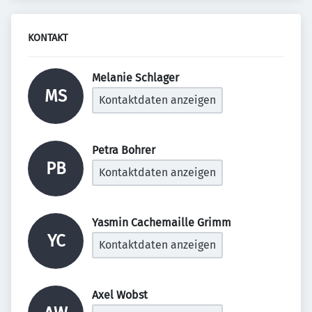
KONTAKT
Melanie Schlager 
MS
Kontaktdaten anzeigen
Petra Bohrer 
PB
Kontaktdaten anzeigen
Yasmin Cachemaille Grimm 
YC
Kontaktdaten anzeigen
Axel Wobst 