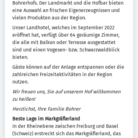
Bohrerhofs. Der Landmarkt und die Hofbar bieten
eine Auswahl an frischen Eigenerzeugnissen und
vielen Produkten aus der Region.
Unser Landhotel, welches im September 2022
eröffnet hat, verfügt über 64 geräumige Zimmer,
die alle mit Balkon oder Terrasse ausgestattet
sind und einen Vogesen- bzw. Schwarzwaldblick
bieten.
Gäste können auf der Anlage entspannen oder die
zahlreichen Freizeitaktivitäten in der Region
nutzen.
Wir freuen uns, Sie auf unserem Hof willkommen
zu heißen!
Herzlichst, Ihre Familie Bohrer
Beste Lage im Markgräflerland
In der Rheinebene zwischen Freiburg und Basel
(Schweiz) erstreckt sich das Markgräflerland, das