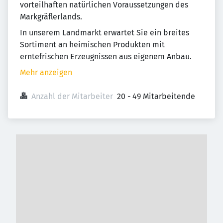
vorteilhaften natürlichen Voraussetzungen des
Markgräflerlands.
In unserem Landmarkt erwartet Sie ein breites
Sortiment an heimischen Produkten mit
erntefrischen Erzeugnissen aus eigenem Anbau.
Mehr anzeigen
Anzahl der Mitarbeiter
20 - 49 Mitarbeitende