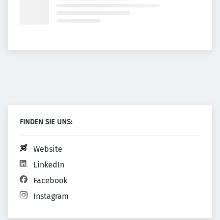
FINDEN SIE UNS:
Website
LinkedIn
Facebook
Instagram