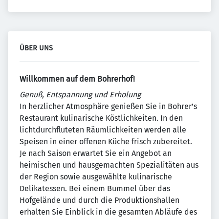
ÜBER UNS
Willkommen auf dem Bohrerhof!
Genuß, Entspannung und Erholung
In herzlicher Atmosphäre genießen Sie in Bohrer’s
Restaurant kulinarische Köstlichkeiten. In den
lichtdurchfluteten Räumlichkeiten werden alle
Speisen in einer offenen Küche frisch zubereitet.
Je nach Saison erwartet Sie ein Angebot an
heimischen und hausgemachten Spezialitäten aus
der Region sowie ausgewählte kulinarische
Delikatessen. Bei einem Bummel über das
Hofgelände und durch die Produktionshallen
erhalten Sie Einblick in die gesamten Abläufe des