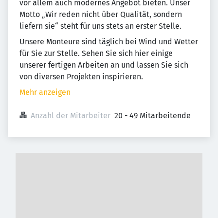
vor allem auch modernes Angebot bieten. Unser
Motto „Wir reden nicht über Qualität, sondern
liefern sie“ steht für uns stets an erster Stelle.
Unsere Monteure sind täglich bei Wind und Wetter
für Sie zur Stelle. Sehen Sie sich hier einige
unserer fertigen Arbeiten an und lassen Sie sich
von diversen Projekten inspirieren.
Mehr anzeigen
Anzahl der Mitarbeiter
20 - 49 Mitarbeitende