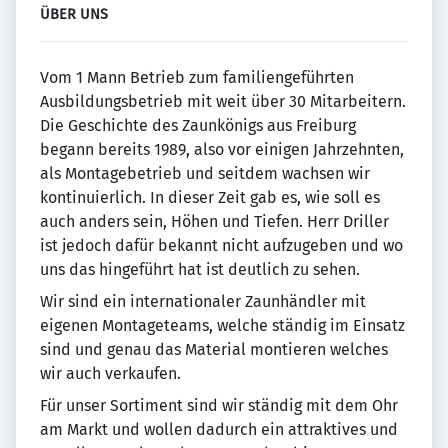
ÜBER UNS
Vom 1 Mann Betrieb zum familiengeführten
Ausbildungsbetrieb mit weit über 30 Mitarbeitern.
Die Geschichte des Zaunkönigs aus Freiburg
begann bereits 1989, also vor einigen Jahrzehnten,
als Montagebetrieb und seitdem wachsen wir
kontinuierlich. In dieser Zeit gab es, wie soll es
auch anders sein, Höhen und Tiefen. Herr Driller
ist jedoch dafür bekannt nicht aufzugeben und wo
uns das hingeführt hat ist deutlich zu sehen.
Wir sind ein internationaler Zaunhändler mit
eigenen Montageteams, welche ständig im Einsatz
sind und genau das Material montieren welches
wir auch verkaufen.
Für unser Sortiment sind wir ständig mit dem Ohr
am Markt und wollen dadurch ein attraktives und