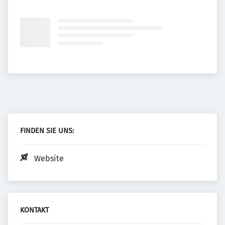
FINDEN SIE UNS:
Website
KONTAKT