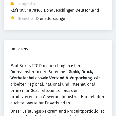
Hauptsitz
Käferstr. 18 78166 Donaueschingen Deutschland
Branche
Dienstleistungen
ÜBER UNS
Mail Boxes ETC Donaueschingen ist ein
Dienstleister in den Bereichen
Grafik, Druck,
Werbetechnik sowie Versand & Verpackung
. Wir
arbeiten regional, national und international
primär für Geschäftskunden aus dem
produzierendem Gewerbe, Industrie, Handel aber
auch teilweise für Privatkunden.
Unser Leistungsspektrum und Produktportfolio ist