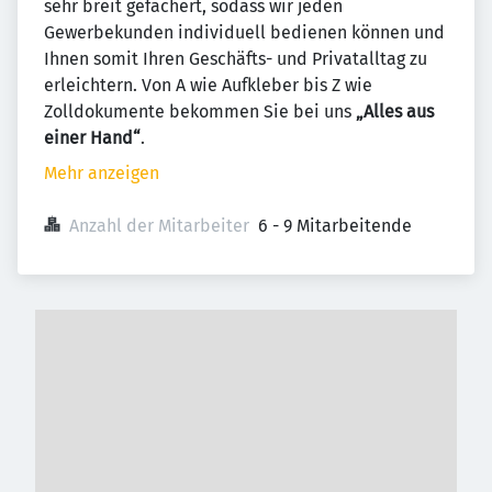
sehr breit gefächert, sodass wir jeden
Gewerbekunden individuell bedienen können und
Ihnen somit Ihren Geschäfts- und Privatalltag zu
erleichtern. Von A wie Aufkleber bis Z wie
Zolldokumente bekommen Sie bei uns
„Alles aus
einer Hand“
.
Mehr anzeigen
Anzahl der Mitarbeiter
6 - 9 Mitarbeitende