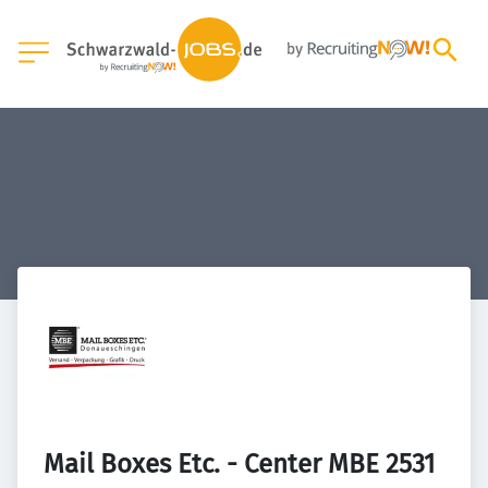
Mail Boxes Etc. - Center MBE 2531