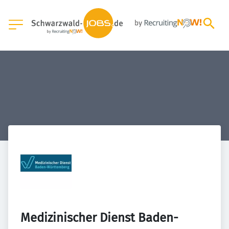
Medizinischer Dienst Baden-