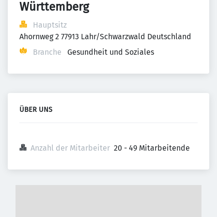
Württemberg
Hauptsitz
Ahornweg 2 77913 Lahr/Schwarzwald Deutschland
Branche
Gesundheit und Soziales
ÜBER UNS
Anzahl der Mitarbeiter
20 - 49 Mitarbeitende