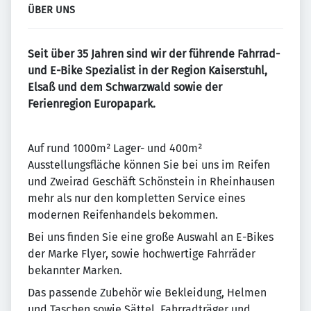
ÜBER UNS
Seit über 35 Jahren sind wir der führende Fahrrad-
und E-Bike Spezialist in der Region Kaiserstuhl,
Elsaß und dem Schwarzwald sowie der
Ferienregion Europapark.
Auf rund 1000m² Lager- und 400m²
Ausstellungsfläche können Sie bei uns im Reifen
und Zweirad Geschäft Schönstein in Rheinhausen
mehr als nur den kompletten Service eines
modernen Reifenhandels bekommen.
Bei uns finden Sie eine große Auswahl an E-Bikes
der Marke Flyer, sowie hochwertige Fahrräder
bekannter Marken.
Das passende Zubehör wie Bekleidung, Helmen
und Taschen sowie Sättel, Fahrradträger und