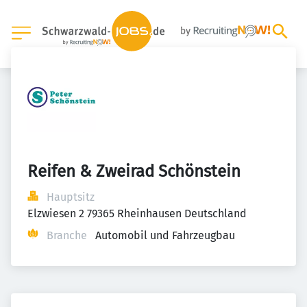
Reifen & Zweirad Schönstein
Hauptsitz
Elzwiesen 2 79365 Rheinhausen Deutschland
Branche
Automobil und Fahrzeugbau