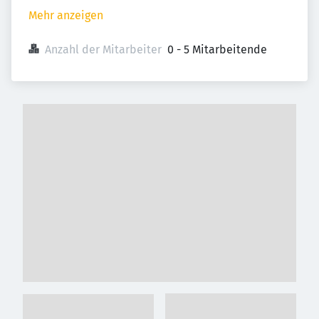
Mehr anzeigen
Anzahl der Mitarbeiter
0 - 5 Mitarbeitende