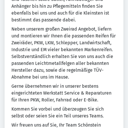
Anhänger bis hin zu Pflegemitteln finden Sie
ebenfalls bei uns und auch für die Kleinsten ist
bestimmt das passende dabei.
Neben unserem großen Zweirad Angebot, liefern
und montieren wir Ihnen die passenden Reifen für
Zweiräder, PKW, LKW, Schlepper, Landwirtschaft,
Industrie und EM vieler bekannten Markenreifen.
Selbstverständlich erhalten Sie von uns auch die
passenden Leichtmetallfelgen aller bekannten
Hersteller dazu, sowie die regelmäßige TÜV-
Abnahme bei uns im Hause.
Gerne übernehmen wir in unserer bestens
eingerichteten Werkstatt Service & Reparaturen
für Ihren PKW, Roller, Fahrrad oder E-Bike.
Kommen Sie vorbei und überzeugen Sie sich
selbst oder seien Sie ein Teil unseres Teams.
Wir freuen uns auf Sie, Ihr Team Schönstein