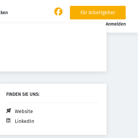
Für Arbeitgeber
cken
Anmelden
FINDEN SIE UNS:
Website
LinkedIn