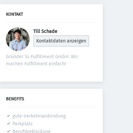
KONTAKT
Till Schade 
Kontaktdaten anzeigen
Gründer SL-Fulfillment GmbH. Wir 
machen Fulfillment einfach!
BENEFITS
gute-Verkehrsanbindung
Parkplatz
Berufsbekleidung