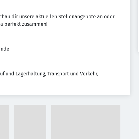
Schau dir unsere aktuellen Stellenangebote an oder
r ja perfekt zusammen!
tende
f und Lagerhaltung, Transport und Verkehr, 