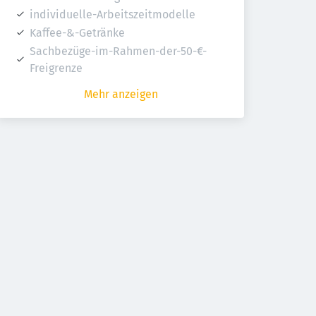
individuelle-Arbeitszeitmodelle
Kaffee-&-Getränke
Sachbezüge-im-Rahmen-der-50-€-
Freigrenze
Mehr anzeigen