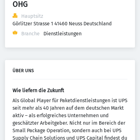
OHG
Hauptsitz
Görlitzer Strasse 1 41460 Neuss Deutschland
Branche
Dienstleistungen
ÜBER UNS
Wie liefern die Zukunft
Als Global Player für Paketdienstleistungen ist UPS
seit mehr als 40 Jahren auf dem deutschen Markt
aktiv – als erfolgreiches Unternehmen und
geschätzter Arbeitgeber. Nicht nur im Bereich der
Small Package Operation, sondern auch bei UPS
Supply Chain Solutions und UPS Capital findest du