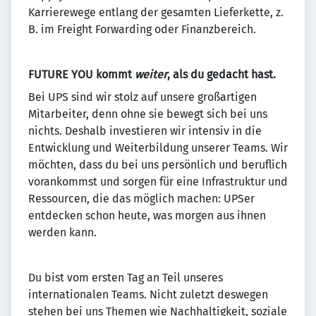
Karrierewege entlang der gesamten Lieferkette, z.
B. im Freight Forwarding oder Finanzbereich.
FUTURE YOU kommt
weiter
, als du gedacht hast.
Bei UPS sind wir stolz auf unsere großartigen
Mitarbeiter, denn ohne sie bewegt sich bei uns
nichts. Deshalb investieren wir intensiv in die
Entwicklung und Weiterbildung unserer Teams. Wir
möchten, dass du bei uns persönlich und beruflich
vorankommst und sorgen für eine Infrastruktur und
Ressourcen, die das möglich machen: UPSer
entdecken schon heute, was morgen aus ihnen
werden kann.
Du bist vom ersten Tag an Teil unseres
internationalen Teams. Nicht zuletzt deswegen
stehen bei uns Themen wie Nachhaltigkeit, soziale