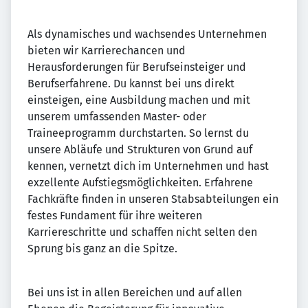
Als dynamisches und wachsendes Unternehmen
bieten wir Karrierechancen und
Herausforderungen für Berufseinsteiger und
Berufserfahrene. Du kannst bei uns direkt
einsteigen, eine Ausbildung machen und mit
unserem umfassenden Master- oder
Traineeprogramm durchstarten. So lernst du
unsere Abläufe und Strukturen von Grund auf
kennen, vernetzt dich im Unternehmen und hast
exzellente Aufstiegsmöglichkeiten. Erfahrene
Fachkräfte finden in unseren Stabsabteilungen ein
festes Fundament für ihre weiteren
Karriereschritte und schaffen nicht selten den
Sprung bis ganz an die Spitze.
Bei uns ist in allen Bereichen und auf allen