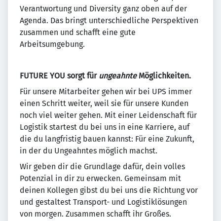
Verantwortung und Diversity ganz oben auf der
Agenda. Das bringt unterschiedliche Perspektiven
zusammen und schafft eine gute
Arbeitsumgebung.
FUTURE YOU sorgt für
ungeahnte
Möglichkeiten.
Für unsere Mitarbeiter gehen wir bei UPS immer
einen Schritt weiter, weil sie für unsere Kunden
noch viel weiter gehen. Mit einer Leidenschaft für
Logistik startest du bei uns in eine Karriere, auf
die du langfristig bauen kannst: Für eine Zukunft,
in der du Ungeahntes möglich machst.
Wir geben dir die Grundlage dafür, dein volles
Potenzial in dir zu erwecken. Gemeinsam mit
deinen Kollegen gibst du bei uns die Richtung vor
und gestaltest Transport- und Logistiklösungen
von morgen. Zusammen schafft ihr Großes.