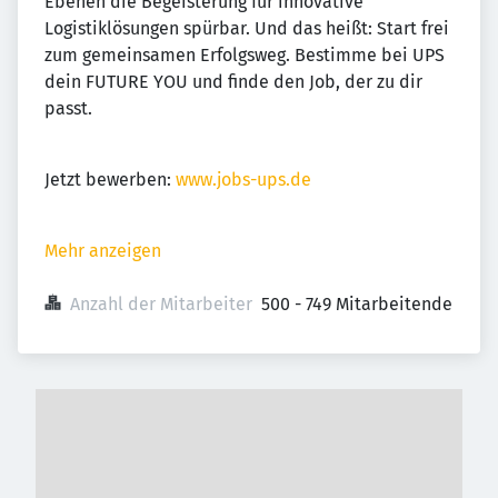
Ebenen die Begeisterung für innovative
Logistiklösungen spürbar. Und das heißt: Start frei
zum gemeinsamen Erfolgsweg. Bestimme bei UPS
dein FUTURE YOU und finde den Job, der zu dir
passt.
Jetzt bewerben:
www.jobs-ups.de
Mehr anzeigen
Anzahl der Mitarbeiter
500 - 749 Mitarbeitende