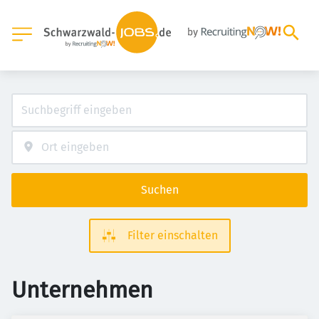
Suchen
Filter einschalten
Unternehmen