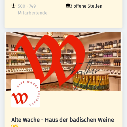
500 - 749 
3 offene Stellen
Mitarbeitende
Alte Wache - Haus der badischen Weine