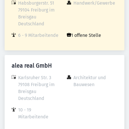
Habsburgerstr. 51

Handwerk/Gewerbe
79104 Freiburg im 
Breisgau

Deutschland
6 - 9 Mitarbeitende
1 offene Stelle
alea real GmbH
Karlsruher Str. 3

Architektur und 
79108 Freiburg im 
Bauwesen
Breisgau

Deutschland
10 - 19 
Mitarbeitende