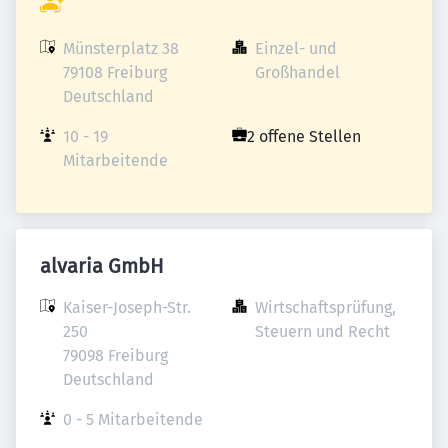
Münsterplatz 38

Einzel- und 
79108 Freiburg

Großhandel
Deutschland
10 - 19 
2 offene Stellen
Mitarbeitende
alvaria GmbH
Kaiser-Joseph-Str. 
Wirtschaftsprüfung, 
250

Steuern und Recht
79098 Freiburg

Deutschland
0 - 5 Mitarbeitende