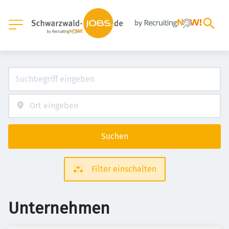
Suchen
Filter einschalten
Unternehmen