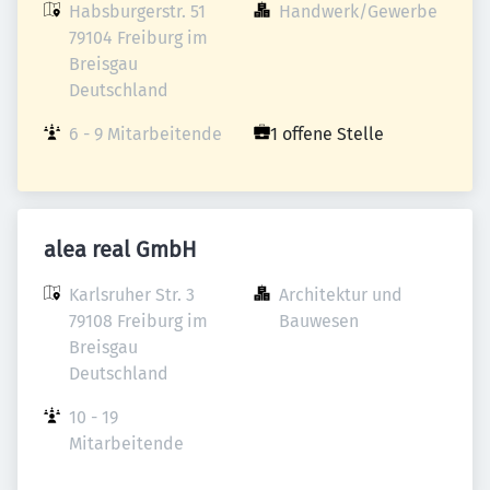
Habsburgerstr. 51

Handwerk/Gewerbe
79104 Freiburg im 
Breisgau

Deutschland
6 - 9 Mitarbeitende
1 offene Stelle
alea real GmbH
Karlsruher Str. 3

Architektur und 
79108 Freiburg im 
Bauwesen
Breisgau

Deutschland
10 - 19 
Mitarbeitende