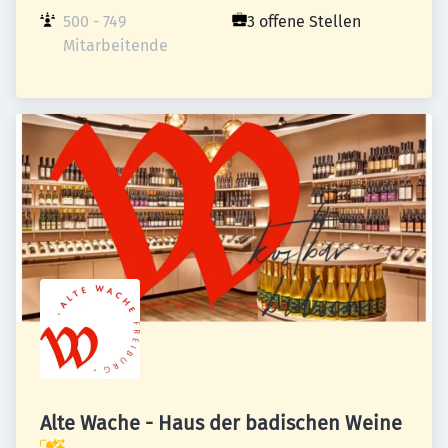
500 - 749 
3 offene Stellen
Mitarbeitende
Alte Wache - Haus der badischen Weine