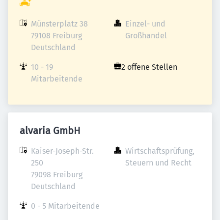
Münsterplatz 38

Einzel- und 
79108 Freiburg

Großhandel
Deutschland
10 - 19 
2 offene Stellen
Mitarbeitende
alvaria GmbH
Kaiser-Joseph-Str. 
Wirtschaftsprüfung, 
250

Steuern und Recht
79098 Freiburg

Deutschland
0 - 5 Mitarbeitende