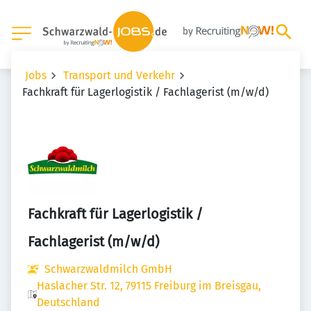
Jobs
Transport und Verkehr
Fachkraft für Lagerlogistik / Fachlagerist (m/w/d)
Fachkraft für Lagerlogistik /
Fachlagerist (m/w/d)
Schwarzwaldmilch GmbH
Haslacher Str. 12, 79115 Freiburg im Breisgau,
Deutschland