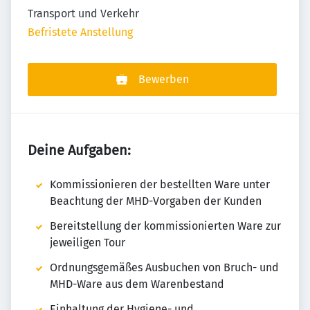
Transport und Verkehr
Befristete Anstellung
Bewerben
Deine Aufgaben:
Kommissionieren der bestellten Ware unter
Beachtung der MHD-Vorgaben der Kunden
Bereitstellung der kommissionierten Ware zur
jeweiligen Tour
Ordnungsgemäßes Ausbuchen von Bruch- und
MHD-Ware aus dem Warenbestand
Einhaltung der Hygiene- und