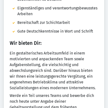
Eigenständiges und verantwortungsbewusstes
Arbeiten
Bereitschaft zur Schichtarbeit
Gute Deutschkenntnisse in Wort und Schrift
Wir bieten Dir:
Ein gestalterisches Arbeitsumfeld in einem
motivierten und anpackenden Team sowie
Aufgabenstellung, die vielschichtig und
abwechslungsreich sind. Darüber hinaus bieten
wir Ihnen eine leistungsgerechte Vergütung, ein
angenehmes Betriebsklima und attraktive
Sozialleistungen eines modernen Unternehmens.
Werde ein Teil unseres Teams und bewerbe dich
noch heute unter Angabe deiner
Gehaltsvorstellung und dem frühesten