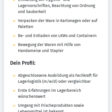
Lagervorschriften, Beachtung von Ordnung
und Sauberkeit
Verpacken der Ware in Kartonagen oder auf
Paletten
Be- und Entladen von LKWs und Containern
Bewegung der Waren mit Hilfe von
Handameise und Stapler
Dein Profil:
Abgeschlossene Ausbildung als Fachkraft für
Lagerlogistik (m/w/d) oder vergleichbar
Erste Erfahrungen im Lagerbereich
wünschenswert
Umgang mit Frischeprodukten sowie
Lebensmittel ist bekannt