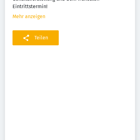
Eintrittstermin!
Mehr anzeigen
Teilen