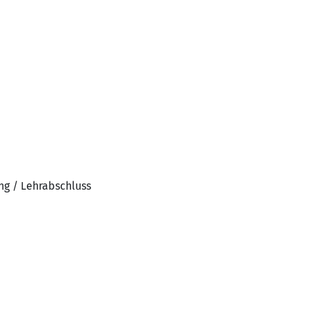
ng / Lehrabschluss