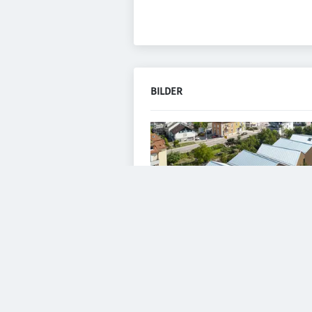
BILDER