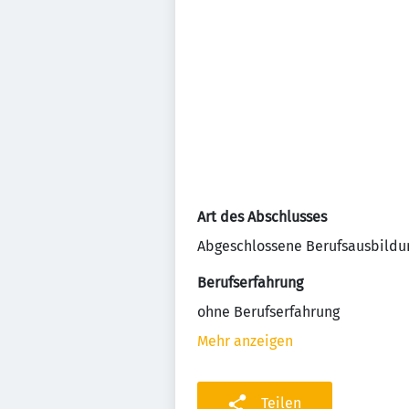
Art des Abschlusses
Abgeschlossene Berufsausbildu
Berufserfahrung
ohne Berufserfahrung
Mehr anzeigen
Teilen