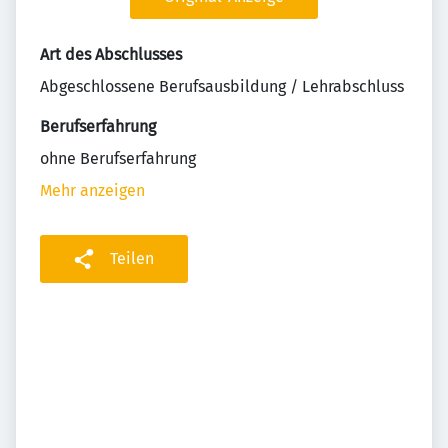
Art des Abschlusses
Abgeschlossene Berufsausbildung / Lehrabschluss
Berufserfahrung
ohne Berufserfahrung
Mehr anzeigen
Teilen