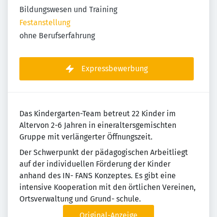
Bildungswesen und Training
Festanstellung
ohne Berufserfahrung
Expressbewerbung
Das Kindergarten-Team betreut 22 Kinder im
Altervon 2-6 Jahren in eineraltersgemischten
Gruppe mit verlängerter Öffnungszeit.
Der Schwerpunkt der pädagogischen Arbeitliegt
auf der individuellen Förderung der Kinder
anhand des IN- FANS Konzeptes. Es gibt eine
intensive Kooperation mit den örtlichen Vereinen,
Ortsverwaltung und Grund- schule.
Original-Anzeige