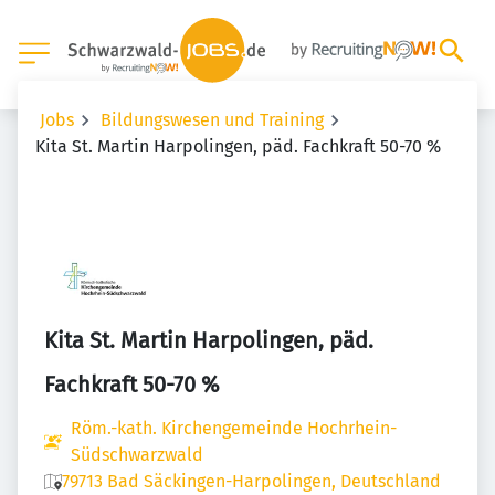
Jobs
Bildungswesen und Training
Kita St. Martin Harpolingen, päd. Fachkraft 50-70 %
Kita St. Martin Harpolingen, päd.
Fachkraft 50-70 %
Röm.-kath. Kirchengemeinde Hochrhein-
Südschwarzwald
79713 Bad Säckingen-Harpolingen, Deutschland