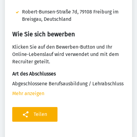
Robert-Bunsen-Straße 7d, 79108 Freiburg im
Breisgau, Deutschland
Wie Sie sich bewerben
Klicken Sie auf den Bewerben-Button und Ihr
Online-Lebenslauf wird verwendet und mit dem
Recruiter geteilt.
Art des Abschlusses
Abgeschlossene Berufsausbildung / Lehrabschluss
Mehr anzeigen
Teilen