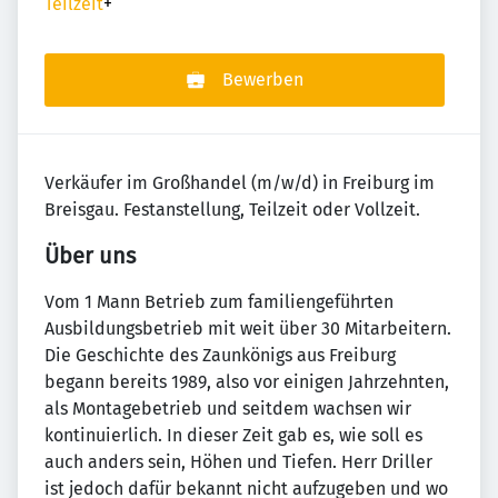
Teilzeit
+
Bewerben
Verkäufer im Großhandel (m/w/d) in Freiburg im
Breisgau. Festanstellung, Teilzeit oder Vollzeit.
Über uns
Vom 1 Mann Betrieb zum familiengeführten
Ausbildungsbetrieb mit weit über 30 Mitarbeitern.
Die Geschichte des Zaunkönigs aus Freiburg
begann bereits 1989, also vor einigen Jahrzehnten,
als Montagebetrieb und seitdem wachsen wir
kontinuierlich. In dieser Zeit gab es, wie soll es
auch anders sein, Höhen und Tiefen. Herr Driller
ist jedoch dafür bekannt nicht aufzugeben und wo