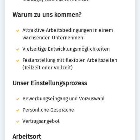
Warum zu uns kommen?
Attraktive Arbeitsbedingungen in einem
wachsenden Unternehmen
Vielseitige Entwicklungsmöglichkeiten
Festanstellung mit flexiblen Arbeitszeiten
(Teilzeit oder Vollzeit)
Unser Einstellungsprozess
Bewerbungseingang und Vorauswahl
Persönliche Gespräche
Vertragsangebot
Arbeitsort