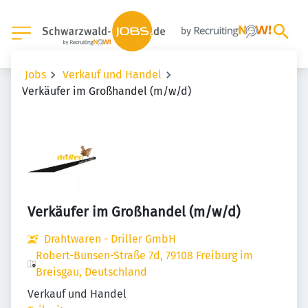
Jobs
Verkauf und Handel
Verkäufer im Großhandel (m/w/d)
Verkäufer im Großhandel (m/w/d)
Drahtwaren - Driller GmbH
Robert-Bunsen-Straße 7d, 79108 Freiburg im
Breisgau, Deutschland
Verkauf und Handel