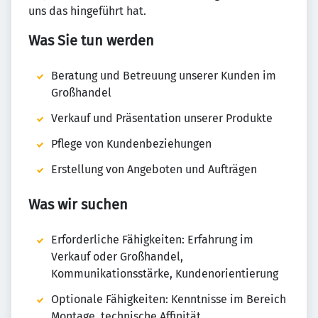
uns das hingeführt hat.
Was Sie tun werden
Beratung und Betreuung unserer Kunden im
Großhandel
Verkauf und Präsentation unserer Produkte
Pflege von Kundenbeziehungen
Erstellung von Angeboten und Aufträgen
Was wir suchen
Erforderliche Fähigkeiten: Erfahrung im
Verkauf oder Großhandel,
Kommunikationsstärke, Kundenorientierung
Optionale Fähigkeiten: Kenntnisse im Bereich
Montage, technische Affinität