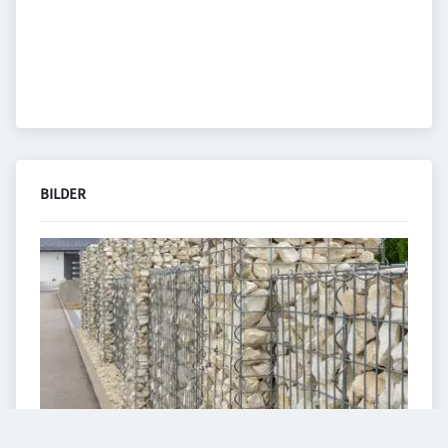
BILDER