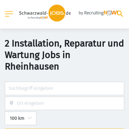
2 Installation, Reparatur und
Wartung Jobs in
Rheinhausen