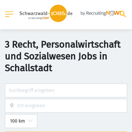
3 Recht, Personalwirtschaft
und Sozialwesen Jobs in
Schallstadt