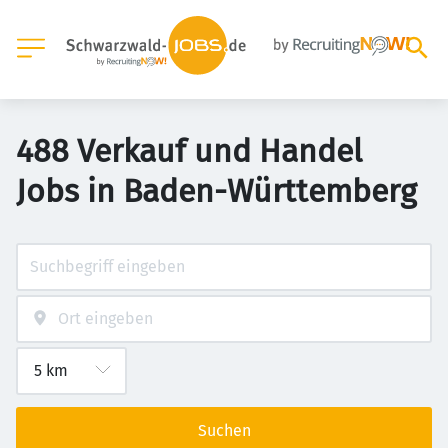
488 Verkauf und Handel
Jobs in Baden-Württemberg
Suchen