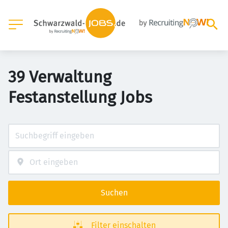
39 Verwaltung
Festanstellung Jobs
Suchen
Filter einschalten