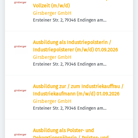
Vollzeit (m/w/d)
Girsberger GmbH
Ersteiner Str. 2, 79346 Endingen am
Kaiserstuhl, Deutschland
Ausbildung als Industriepolsterin /
Industriepolsterer (m/w/d) 01.09.2026
Girsberger GmbH
Ersteiner Str. 2, 79346 Endingen am
Kaiserstuhl, Deutschland
Ausbildung zur / zum Industriekauffrau /
Industriekaufmann (m/w/d) 01.09.2026
Girsberger GmbH
Ersteiner Str. 2, 79346 Endingen am
Kaiserstuhl, Deutschland
Ausbildung als Polster- und
Dekorationsnäherin / Polster- und