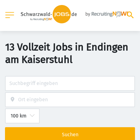
13 Vollzeit Jobs in Endingen
am Kaiserstuhl
Suchen