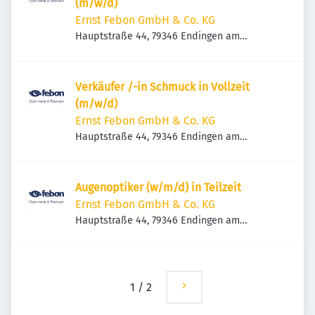
(m/w/d)
Ernst Febon GmbH & Co. KG
Hauptstraße 44, 79346 Endingen am
Kaiserstuhl, Deutschland
Verkäufer /-in Schmuck in Vollzeit
(m/w/d)
Ernst Febon GmbH & Co. KG
Hauptstraße 44, 79346 Endingen am
Kaiserstuhl, Deutschland
Augenoptiker (w/m/d) in Teilzeit
Ernst Febon GmbH & Co. KG
Hauptstraße 44, 79346 Endingen am
Kaiserstuhl, Deutschland
1
/
2