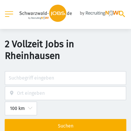
2 Vollzeit Jobs in
Rheinhausen
Suchen