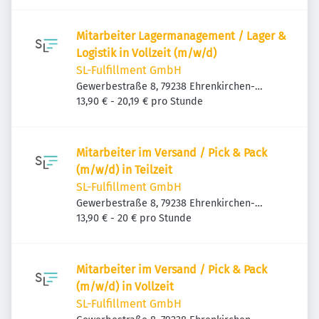
Mitarbeiter Lagermanagement / Lager &
Logistik in Vollzeit (m/w/d)
SL-Fulfillment GmbH
Gewerbestraße 8, 79238 Ehrenkirchen-
Kirchhofen, Deutschland
13,90 € - 20,19 € pro Stunde
Mitarbeiter im Versand / Pick & Pack
(m/w/d) in Teilzeit
SL-Fulfillment GmbH
Gewerbestraße 8, 79238 Ehrenkirchen-
Kirchhofen, Deutschland
13,90 € - 20 € pro Stunde
Mitarbeiter im Versand / Pick & Pack
(m/w/d) in Vollzeit
SL-Fulfillment GmbH