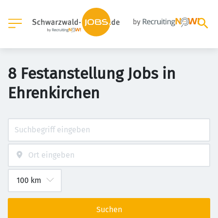
8 Festanstellung Jobs in
Ehrenkirchen
Suchen