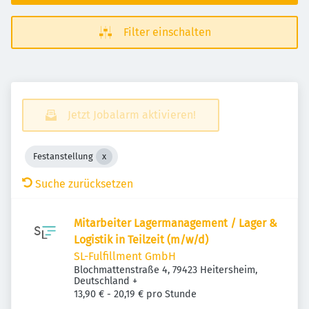
Filter einschalten
Jetzt Jobalarm aktivieren!
Festanstellung
Suche zurücksetzen
Mitarbeiter Lagermanagement / Lager &
Logistik in Teilzeit (m/w/d)
SL-Fulfillment GmbH
Blochmattenstraße 4, 79423 Heitersheim,
Deutschland
+
13,90 € - 20,19 € pro Stunde